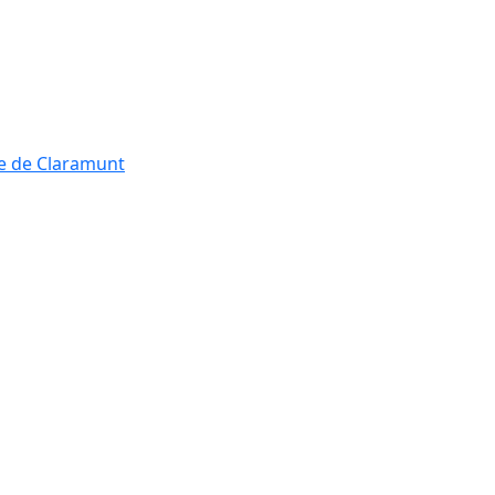
re de Claramunt