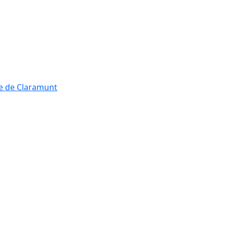
re de Claramunt