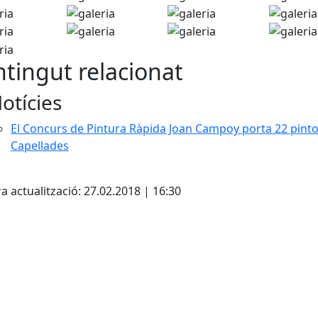
tingut relacionat
otícies
El Concurs de Pintura Ràpida Joan Campoy porta 22 pinto
Capellades
cebook
X
a actualització: 27.02.2018 | 16:30