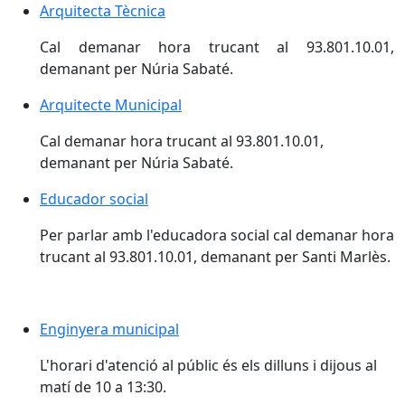
Arquitecta Tècnica
Cal demanar hora trucant al 93.801.10.01,
demanant per Núria Sabaté.
Arquitecte Municipal
Cal demanar hora trucant al 93.801.10.01,
demanant per Núria Sabaté.
Educador social
Per parlar amb l'educadora social cal demanar hora
trucant al 93.801.10.01, demanant per Santi Marlès.
Enginyera municipal
L'horari d'atenció al públic és els dilluns i dijous al
matí de 10 a 13:30.