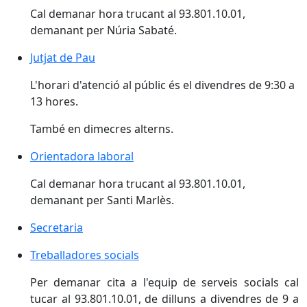
Cal demanar hora trucant al 93.801.10.01,
demanant per Núria Sabaté.
Jutjat de Pau
L'horari d'atenció al públic és el divendres de 9:30 a
13 hores.
També en dimecres alterns.
Orientadora laboral
Cal demanar hora trucant al 93.801.10.01,
demanant per Santi Marlès.
Secretaria
Treballadores socials
Per demanar cita a l'equip de serveis socials cal
tucar al 93.801.10.01, de dilluns a divendres de 9 a