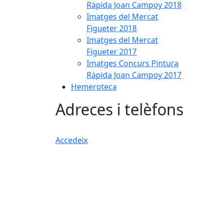
Ràpida Joan Campoy 2018
Imatges del Mercat
Figueter 2018
Imatges del Mercat
Figueter 2017
Imatges Concurs Pintura
Ràpida Joan Campoy 2017
Hemeroteca
Adreces i telèfons
Accedeix