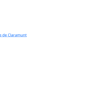
re de Claramunt