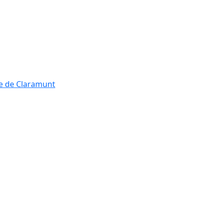
re de Claramunt