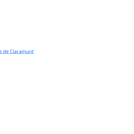
re de Claramunt