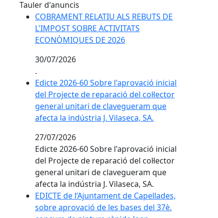
Tauler d'anuncis
COBRAMENT RELATIU ALS REBUTS DE
L'IMPOST SOBRE ACTIVITATS
ECONÒMIQUES DE 2026
30/07/2026
.
Edicte 2026-60 Sobre l'aprovació inicial
del Projecte de reparació del col·lector
general unitari de clavegueram que
afecta la indústria J. Vilaseca, SA.
27/07/2026
Edicte 2026-60 Sobre l'aprovació inicial
del Projecte de reparació del col·lector
general unitari de clavegueram que
afecta la indústria J. Vilaseca, SA.
EDICTE de l’Ajuntament de Capellades,
sobre aprovació de les bases del 37è.