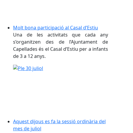
Molt bona participació al Casal d’Estiu
Una de les activitats que cada any
s’organitzen des de l’Ajuntament de
Capellades és el Casal d’Estiu per a infants
de 3 a 12 anys.
Aquest dijous es fa la sessió ordinària del
mes de juliol