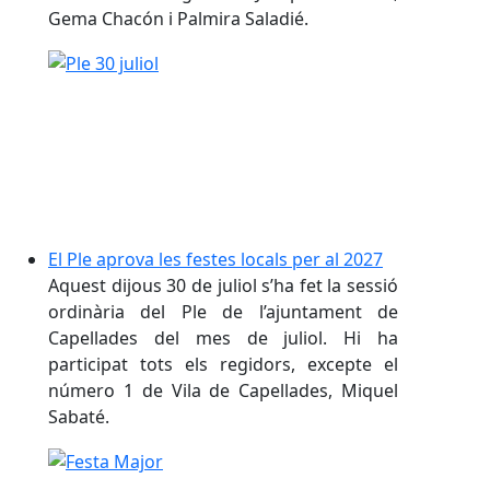
Gema Chacón i Palmira Saladié.
El Ple aprova les festes locals per al 2027
Aquest dijous 30 de juliol s’ha fet la sessió
ordinària del Ple de l’ajuntament de
Capellades del mes de juliol. Hi ha
participat tots els regidors, excepte el
número 1 de Vila de Capellades, Miquel
Sabaté.