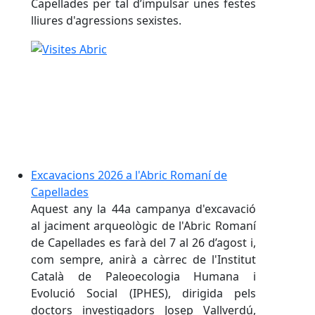
Capellades per tal d’impulsar unes festes
lliures d'agressions sexistes.
Excavacions 2026 a l'Abric Romaní de
Capellades
Aquest any la 44a campanya d'excavació
al jaciment arqueològic de l'Abric Romaní
de Capellades es farà del 7 al 26 d’agost i,
com sempre, anirà a càrrec de l'Institut
Català de Paleoecologia Humana i
Evolució Social (IPHES), dirigida pels
doctors investigadors Josep Vallverdú,