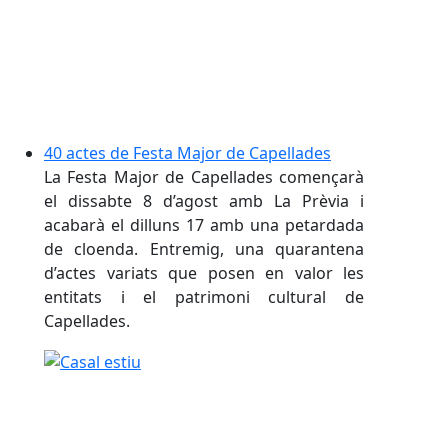
40 actes de Festa Major de Capellades
La Festa Major de Capellades començarà
el dissabte 8 d’agost amb La Prèvia i
acabarà el dilluns 17 amb una petardada
de cloenda. Entremig, una quarantena
d’actes variats que posen en valor les
entitats i el patrimoni cultural de
Capellades.