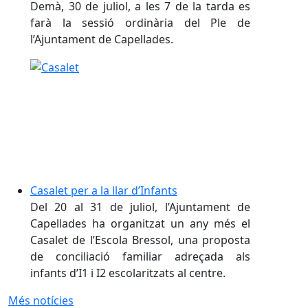
Demà, 30 de juliol, a les 7 de la tarda es
farà la sessió ordinària del Ple de
l’Ajuntament de Capellades.
Casalet per a la llar d’Infants
Del 20 al 31 de juliol, l’Ajuntament de
Capellades ha organitzat un any més el
Casalet de l’Escola Bressol, una proposta
de conciliació familiar adreçada als
infants d’I1 i I2 escolaritzats al centre.
Més notícies