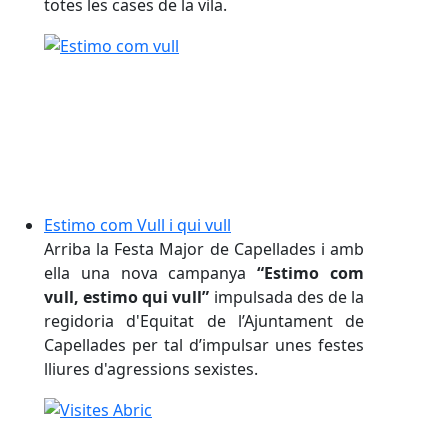
totes les cases de la vila.
Estimo com Vull i qui vull
Arriba la Festa Major de Capellades i amb
ella una nova campanya
“Estimo com
vull, estimo qui vull”
impulsada des de la
regidoria d'Equitat de l’Ajuntament de
Capellades per tal d’impulsar unes festes
lliures d'agressions sexistes.