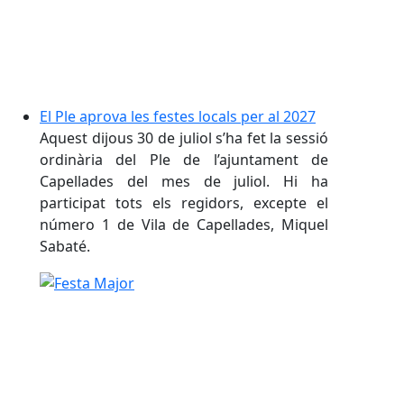
El Ple aprova les festes locals per al 2027
Aquest dijous 30 de juliol s’ha fet la sessió
ordinària del Ple de l’ajuntament de
Capellades del mes de juliol. Hi ha
participat tots els regidors, excepte el
número 1 de Vila de Capellades, Miquel
Sabaté.