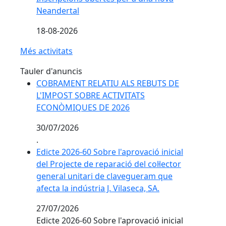
Neandertal
18-08-2026
Més activitats
Tauler d'anuncis
COBRAMENT RELATIU ALS REBUTS DE
L'IMPOST SOBRE ACTIVITATS
ECONÒMIQUES DE 2026
30/07/2026
.
Edicte 2026-60 Sobre l'aprovació inicial
del Projecte de reparació del col·lector
general unitari de clavegueram que
afecta la indústria J. Vilaseca, SA.
27/07/2026
Edicte 2026-60 Sobre l'aprovació inicial