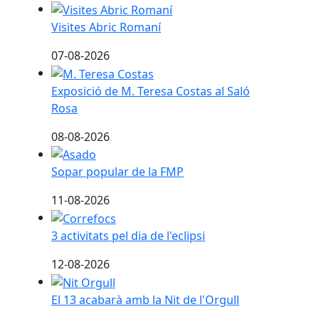
Visites Abric Romaní
Visites Abric Romaní
07-08-2026
Exposició de M. Teresa Costas al Saló Rosa
Exposició de M. Teresa Costas al Saló
Rosa
08-08-2026
Sopar popular de la FMP
Sopar popular de la FMP
11-08-2026
3 activitats pel dia de l'eclipsi
3 activitats pel dia de l'eclipsi
12-08-2026
El 13 acabarà amb la Nit de l'Orgull
El 13 acabarà amb la Nit de l'Orgull