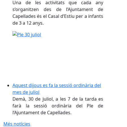
Una de les activitats que cada any
s’organitzen des de l’Ajuntament de
Capellades és el Casal d’Estiu per a infants
de 3 a 12 anys.
Aquest dijous es fa la sessió ordinària del
mes de juliol
Demà, 30 de juliol, a les 7 de la tarda es
farà la sessió ordinària del Ple de
l’Ajuntament de Capellades.
Més notícies