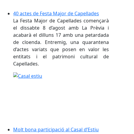
40 actes de Festa Major de Capellades
La Festa Major de Capellades començarà
el dissabte 8 d’agost amb La Prèvia i
acabarà el dilluns 17 amb una petardada
de cloenda. Entremig, una quarantena
d’actes variats que posen en valor les
entitats i el patrimoni cultural de
Capellades.
Molt bona participació al Casal d’Estiu