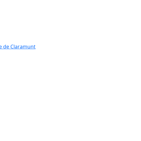
re de Claramunt