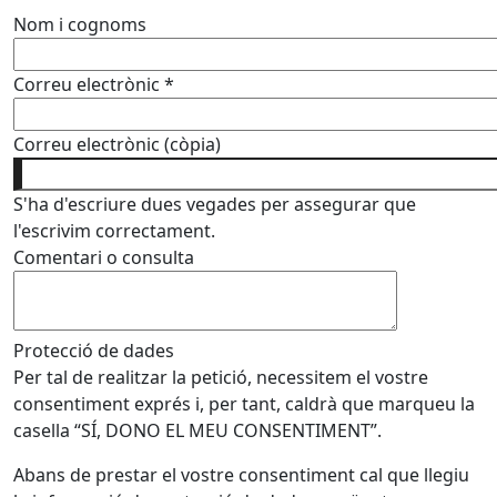
Nom i cognoms
Correu electrònic
*
Correu electrònic (còpia)
S'ha d'escriure dues vegades per assegurar que
l'escrivim correctament.
Comentari o consulta
Protecció de dades
Per tal de realitzar la petició, necessitem el vostre
consentiment exprés i, per tant, caldrà que marqueu la
casella “SÍ, DONO EL MEU CONSENTIMENT”.
Abans de prestar el vostre consentiment cal que llegiu