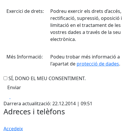
Exercici de drets:
Podreu exercir els drets d’accés,
rectificació, supressió, oposició i
limitació en el tractament de les
vostres dades a través de la seu
electrònica.
Més Informació:
Podeu trobar més informació a
l'apartat de
protecció de dades
.
SÍ, DONO EL MEU CONSENTIMENT.
Facebook
X
Darrera actualització: 22.12.2014 | 09:51
Adreces i telèfons
Accedeix