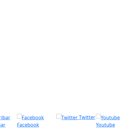
Twitter
bar
Facebook
Youtube