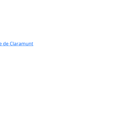
re de Claramunt