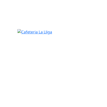
Cafeteria La Lliga