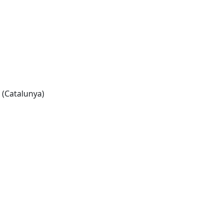
a (Catalunya)