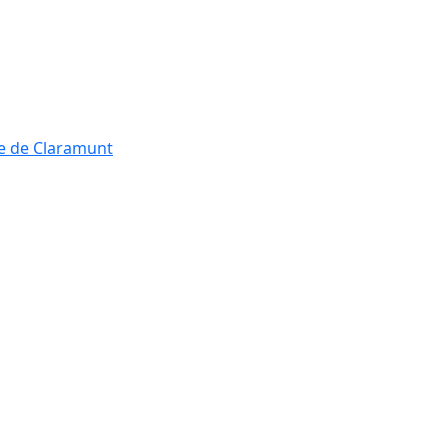
re de Claramunt