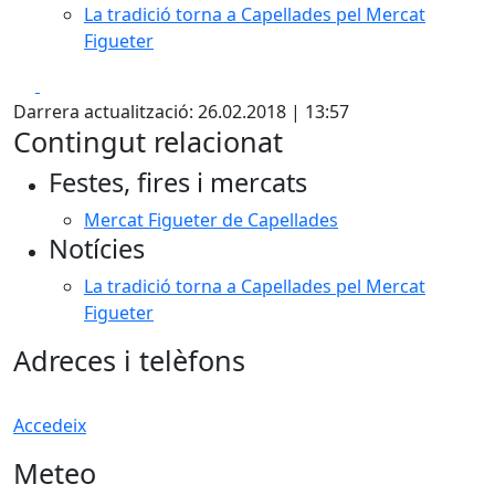
La tradició torna a Capellades pel Mercat
Figueter
Facebook
X
Darrera actualització: 26.02.2018 | 13:57
Contingut relacionat
Festes, fires i mercats
Mercat Figueter de Capellades
Notícies
La tradició torna a Capellades pel Mercat
Figueter
Adreces i telèfons
Accedeix
Meteo