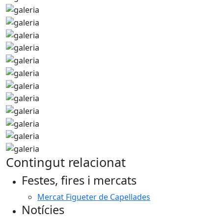
Contingut relacionat
Festes, fires i mercats
Mercat Figueter de Capellades
Notícies