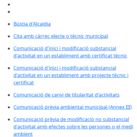
Bústia d'Alcaldia
Cita amb càrrec electe o tècnic municipal
Comunicació d'inici i modificació substancial
d'activitat en un establiment amb certificat tècnic
Comunicació d'inici i modificació substancial
d'activitat en un establiment amb projecte tècnic i
certificat
Comunicació de canvi de titularitat d'activitats
Comunicació prèvia ambiental municipal (Annex III)
Comunicació prèvia de modificació no substancial
d'activitat amb efectes sobre les persones o el medi
ambient