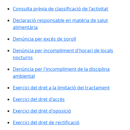
Consulta prèvia de classificació de l'activitat
Declaració responsable en matèria de salut
alimentària
Denúncia per excés de soroll
Denúncia per incompliment d'horari de locals
nocturns
Denúncia per l'incompliment de la disciplina
ambiental
Exercici del dret a la limitació del tractament
Exercici del dret d'accés
Exercici del dret d'oposició
Exercici del dret de rectificació