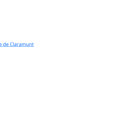
re de Claramunt