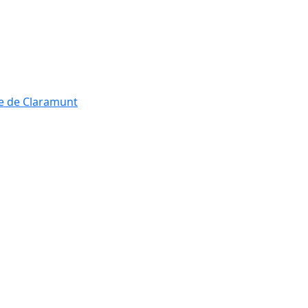
re de Claramunt