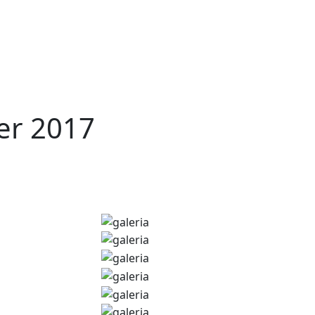
er 2017