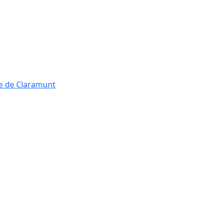
re de Claramunt