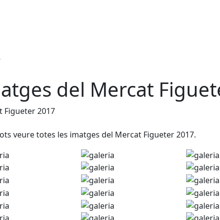
atges del Mercat Figuet
 Figueter 2017
ots veure totes les imatges del Mercat Figueter 2017.