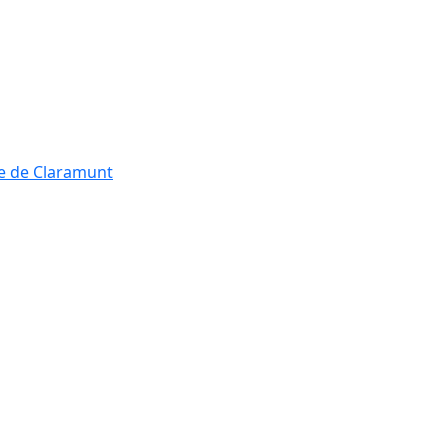
re de Claramunt