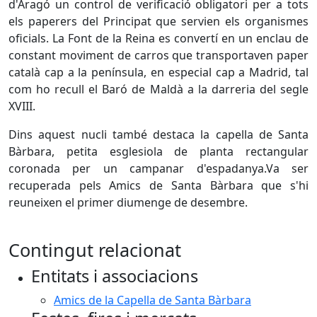
d'Aragó un control de verificació obligatori per a tots
els paperers del Principat que servien els organismes
oficials. La Font de la Reina es convertí en un enclau de
constant moviment de carros que transportaven paper
català cap a la península, en especial cap a Madrid, tal
com ho recull el Baró de Maldà a la darreria del segle
XVIII.
Dins aquest nucli també destaca la capella de Santa
Bàrbara, petita esglesiola de planta rectangular
coronada per un campanar d'espadanya.Va ser
recuperada pels Amics de Santa Bàrbara que s'hi
reuneixen el primer diumenge de desembre.
Contingut relacionat
Entitats i associacions
Amics de la Capella de Santa Bàrbara