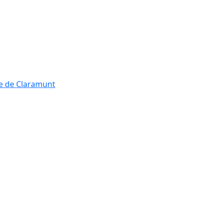
re de Claramunt