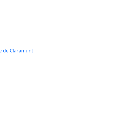
re de Claramunt