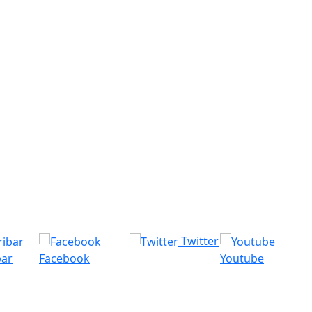
Twitter
bar
Facebook
Youtube