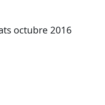
tats octubre 2016