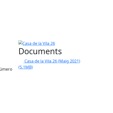
Casa de la Vila 26
Documents
Casa de la Vila 26 (Maig 2021)
(5.1MB)
 número