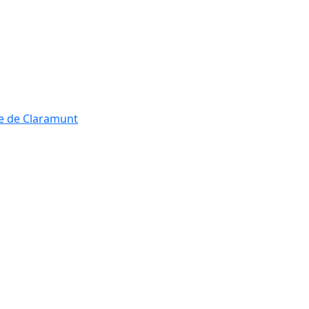
re de Claramunt