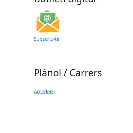
Subscriu-te
Plànol / Carrers
Accedeix