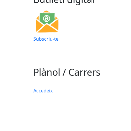
Subscriu-te
Plànol / Carrers
Accedeix