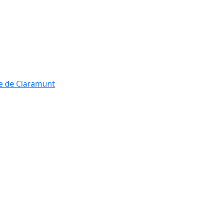
re de Claramunt