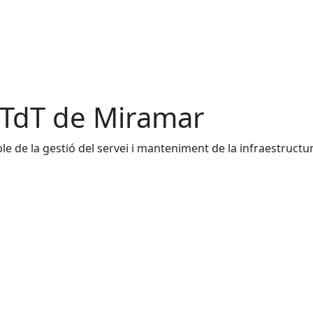
 TdT de Miramar
le de la gestió del servei i manteniment de la infraestructu