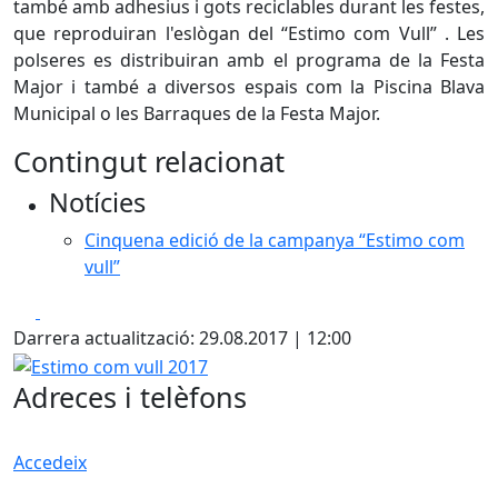
també amb adhesius i gots reciclables durant les festes,
que reproduiran l'eslògan del “Estimo com Vull” . Les
polseres es distribuiran amb el programa de la Festa
Major i també a diversos espais com la Piscina Blava
Municipal o les Barraques de la Festa Major.
Contingut relacionat
Notícies
Cinquena edició de la campanya “Estimo com
vull”
Facebook
X
Darrera actualització: 29.08.2017 | 12:00
Estimo com vull 2017
Adreces i telèfons
Accedeix