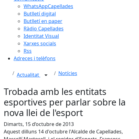
WhatsAppCapellades
Butlletí digital
Butlletí en paper
Ràdio Capellades
Identitat Visual
Xarxes socials
Rss
Adreces i telèfons
Notícies
Actualitat
Trobada amb les entitats
esportives per parlar sobre la
nova llei de l'esport
Dimarts, 15 d’octubre de 2013
Aquest dilluns 14 d'octubre l'Alcalde de Capellades,