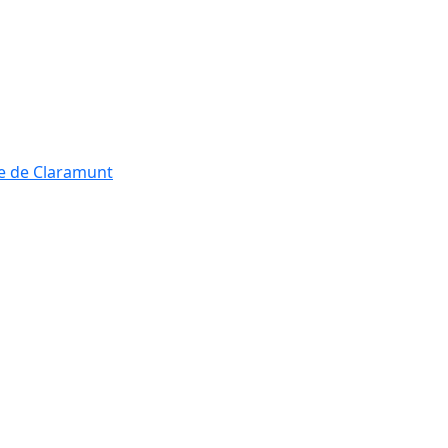
re de Claramunt