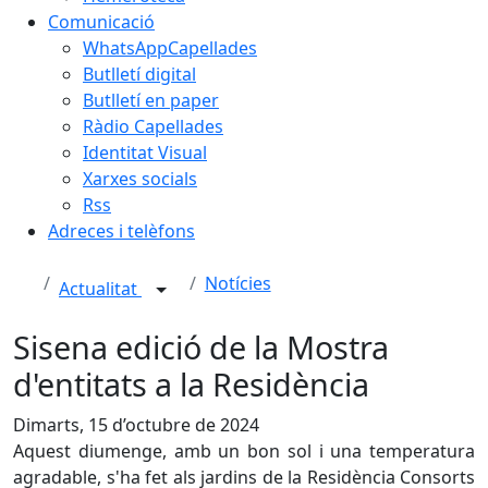
Comunicació
WhatsAppCapellades
Butlletí digital
Butlletí en paper
Ràdio Capellades
Identitat Visual
Xarxes socials
Rss
Adreces i telèfons
Notícies
Actualitat
Sisena edició de la Mostra
d'entitats a la Residència
Dimarts, 15 d’octubre de 2024
Aquest diumenge, amb un bon sol i una temperatura
agradable, s'ha fet als jardins de la Residència Consorts