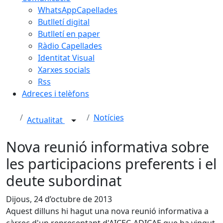
WhatsAppCapellades
Butlletí digital
Butlletí en paper
Ràdio Capellades
Identitat Visual
Xarxes socials
Rss
Adreces i telèfons
Notícies
Actualitat
Nova reunió informativa sobre
les participacions preferents i el
deute subordinat
Dijous, 24 d’octubre de 2013
Aquest dilluns hi hagut una nova reunió informativa a