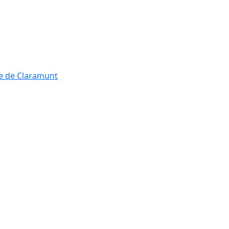
re de Claramunt