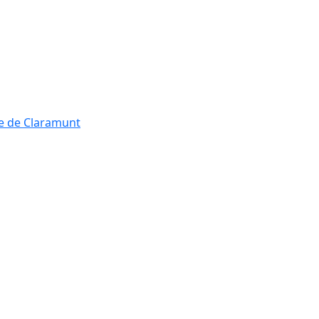
re de Claramunt