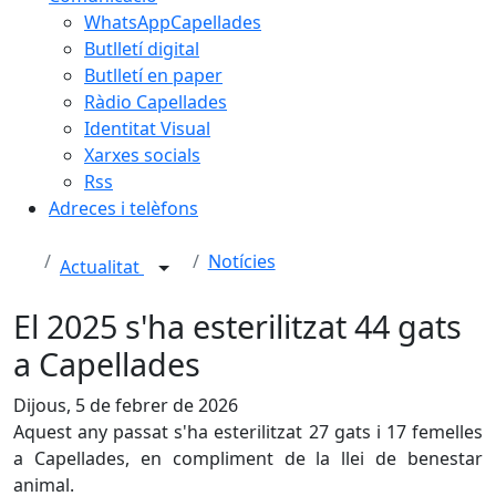
WhatsAppCapellades
Butlletí digital
Butlletí en paper
Ràdio Capellades
Identitat Visual
Xarxes socials
Rss
Adreces i telèfons
Notícies
Actualitat
El 2025 s'ha esterilitzat 44 gats
a Capellades
Dijous, 5 de febrer de 2026
Aquest any passat s'ha esterilitzat 27 gats i 17 femelles
a Capellades, en compliment de la llei de benestar
animal.