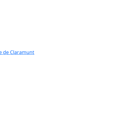
re de Claramunt