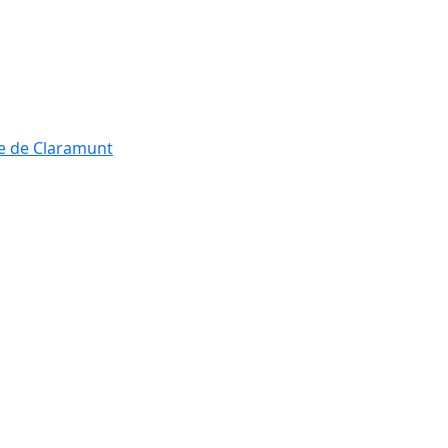
re de Claramunt