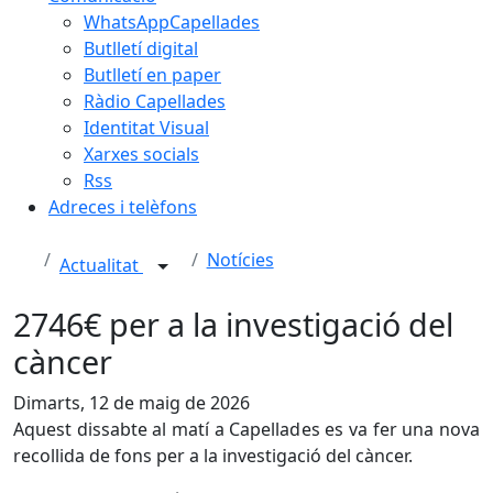
WhatsAppCapellades
Butlletí digital
Butlletí en paper
Ràdio Capellades
Identitat Visual
Xarxes socials
Rss
Adreces i telèfons
Notícies
Actualitat
2746€ per a la investigació del
càncer
Dimarts, 12 de maig de 2026
Aquest dissabte al matí a Capellades es va fer una nova
recollida de fons per a la investigació del càncer.