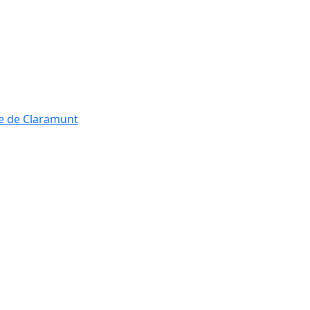
re de Claramunt