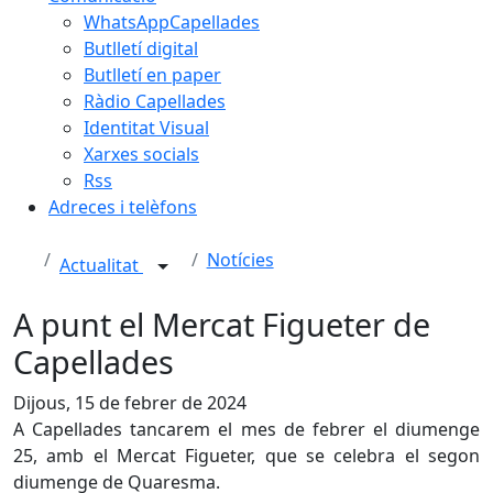
WhatsAppCapellades
Butlletí digital
Butlletí en paper
Ràdio Capellades
Identitat Visual
Xarxes socials
Rss
Adreces i telèfons
Notícies
Actualitat
A punt el Mercat Figueter de
Capellades
Dijous, 15 de febrer de 2024
A Capellades tancarem el mes de febrer el diumenge
25, amb el Mercat Figueter, que se celebra el segon
diumenge de Quaresma.