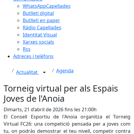
WhatsAppCapellades
Butlletí digital
Butlletí en paper
Ràdio Capellades
Identitat Visual
Xarxes socials
Rss
Adreces i telèfons
Agenda
Actualitat
Torneig virtual per als Espais
Joves de l'Anoia
Dimarts, 21 d’abril de 2026 fins les 21:00h
El Consell Esportiu de l'Anoia organitza el Torneig
Virtual FC26: una competició pensada per a joves com
tu, on podràs demostrar el teu nivell, competir contra