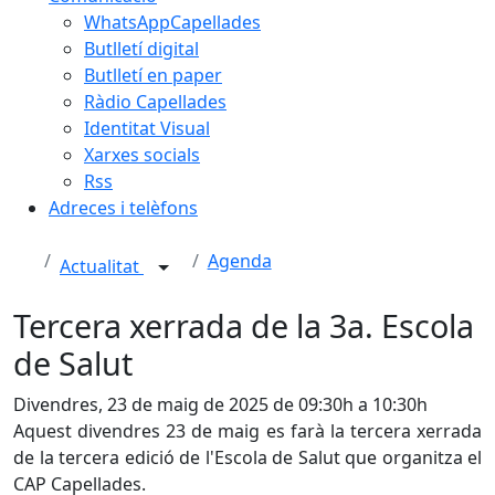
WhatsAppCapellades
Butlletí digital
Butlletí en paper
Ràdio Capellades
Identitat Visual
Xarxes socials
Rss
Adreces i telèfons
Agenda
Actualitat
Tercera xerrada de la 3a. Escola
de Salut
Divendres, 23 de maig de 2025 de 09:30h a 10:30h
Aquest divendres 23 de maig es farà la tercera xerrada
de la tercera edició de l'Escola de Salut que organitza el
CAP Capellades.