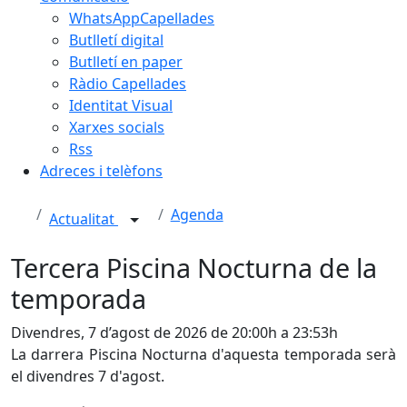
WhatsAppCapellades
Butlletí digital
Butlletí en paper
Ràdio Capellades
Identitat Visual
Xarxes socials
Rss
Adreces i telèfons
Agenda
Actualitat
Tercera Piscina Nocturna de la
temporada
Divendres, 7 d’agost de 2026 de 20:00h a 23:53h
La darrera Piscina Nocturna d'aquesta temporada serà
el divendres 7 d'agost.