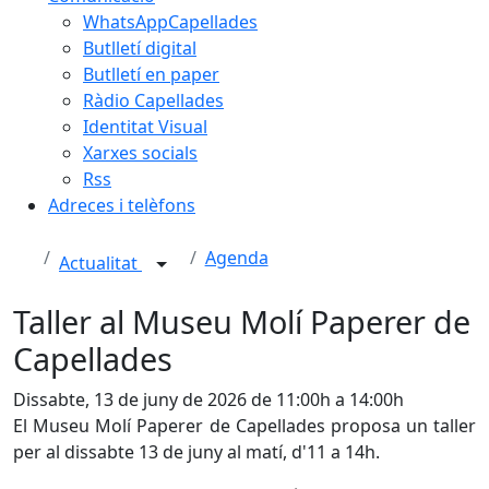
WhatsAppCapellades
Butlletí digital
Butlletí en paper
Ràdio Capellades
Identitat Visual
Xarxes socials
Rss
Adreces i telèfons
Agenda
Actualitat
Taller al Museu Molí Paperer de
Capellades
Dissabte, 13 de juny de 2026 de 11:00h a 14:00h
El Museu Molí Paperer de Capellades proposa un taller
per al dissabte 13 de juny al matí, d'11 a 14h.