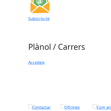
Subscriu-te
Plànol / Carrers
Accedeix