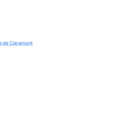
re de Claramunt