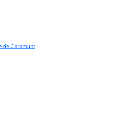
re de Claramunt