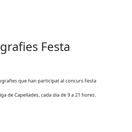
grafies Festa
ografies que han participat al concurs Festa
iga de Capellades, cada dia de 9 a 21 hores.