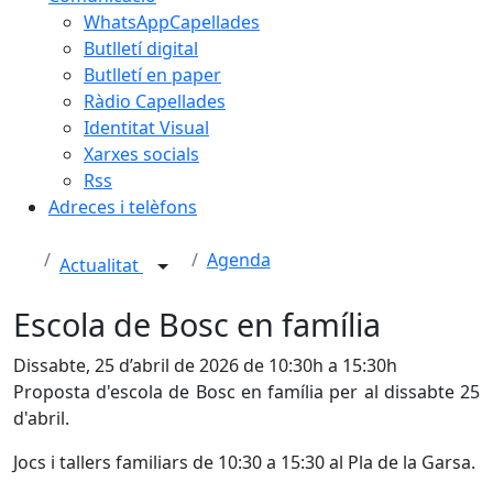
WhatsAppCapellades
Butlletí digital
Butlletí en paper
Ràdio Capellades
Identitat Visual
Xarxes socials
Rss
Adreces i telèfons
Agenda
Actualitat
Escola de Bosc en família
Dissabte, 25 d’abril de 2026 de 10:30h a 15:30h
Proposta d'escola de Bosc en família per al dissabte 25
d'abril.
Jocs i tallers familiars de 10:30 a 15:30 al Pla de la Garsa.