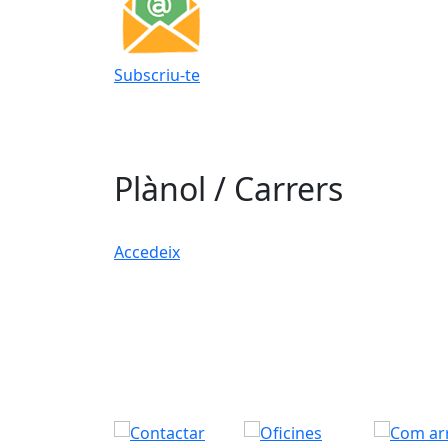
Subscriu-te
Plànol / Carrers
Accedeix