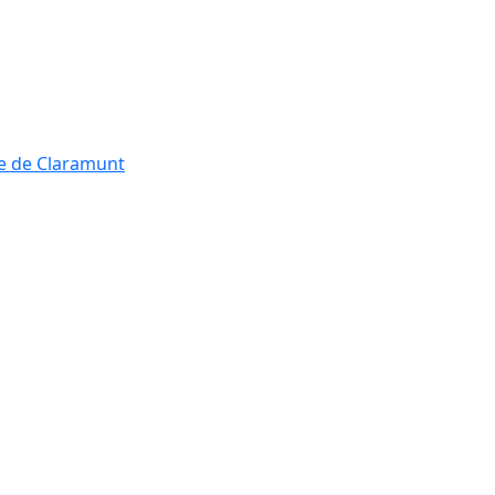
re de Claramunt