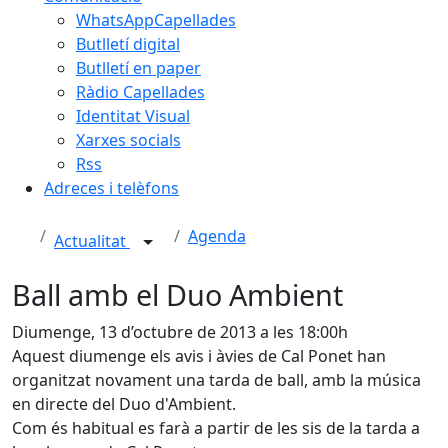
WhatsAppCapellades
Butlletí digital
Butlletí en paper
Ràdio Capellades
Identitat Visual
Xarxes socials
Rss
Adreces i telèfons
Agenda
Actualitat
Ball amb el Duo Ambient
Diumenge, 13 d’octubre de 2013 a les 18:00h
Aquest diumenge els avis i àvies de Cal Ponet han
organitzat novament una tarda de ball, amb la música
en directe del Duo d'Ambient.
Com és habitual es farà a partir de les sis de la tarda a