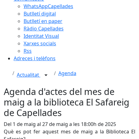
WhatsAppCapellades
Butlletí digital
Butlletí en paper
Ràdio Capellades
Identitat Visual
Xarxes socials
Rss
Adreces i telèfons
Agenda
Actualitat
Agenda d'actes del mes de
maig a la biblioteca El Safareig
de Capellades
Del 1 de maig al 27 de maig a les 18:00h de 2025
Què es pot fer aquest mes de maig a la Biblioteca El