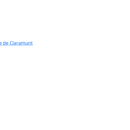
re de Claramunt