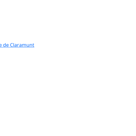
re de Claramunt