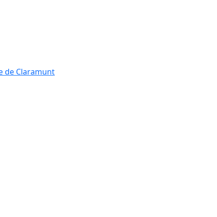
re de Claramunt